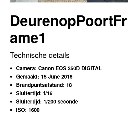
DeurenopPoortFr
ame1
Technische details
Camera: Canon EOS 350D DIGITAL
Gemaakt: 15 June 2016
Brandpuntsafstand: 18
Sluitertijd: f/16
Sluitertijd: 1/200 seconde
ISO: 1600