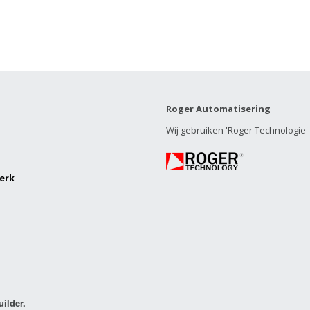
Roger Automatisering
Wij gebruiken 'Roger Technologie
erk
uilder.