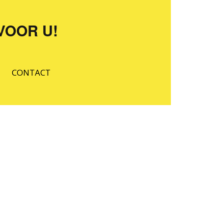
VOOR U!
CONTACT